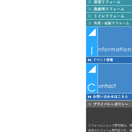
リフォームショップ夢空館は、
谷市のリフォーム専門店です。