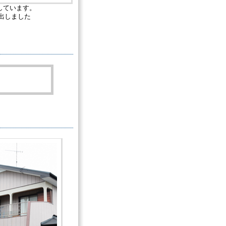
しています。
出しました